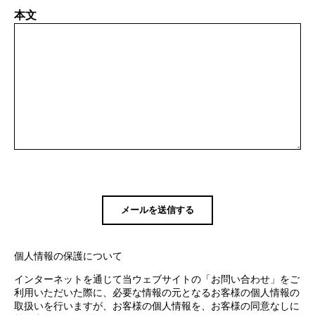
本文
個人情報の保護について
インターネットを通じて当ウェブサイトの「お問い合わせ」をご
利用いただいた際に、必要な情報の元となるお客様の個人情報の
取扱いを行いますが、お客様の個人情報を、お客様の同意なしに