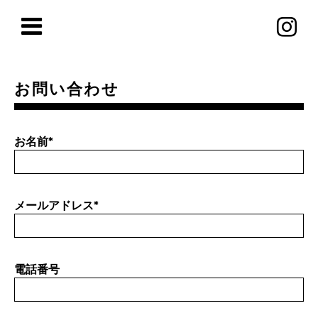
お問い合わせ
お名前
*
メールアドレス
*
電話番号