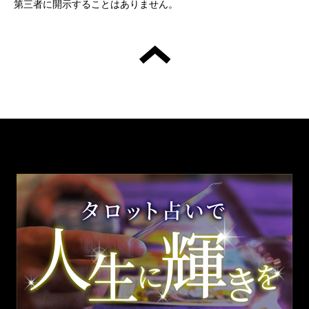
第三者に開示することはありません。